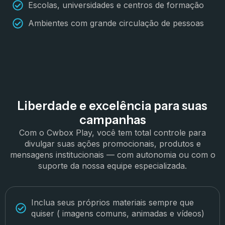
Escolas, universidades e centros de formação
Ambientes com grande circulação de pessoas
Liberdade e excelência para suas
campanhas
Com o Cwbox Play, você tem total controle para
divulgar suas ações promocionais, produtos e
mensagens institucionais — com autonomia ou com o
suporte da nossa equipe especializada.
Inclua seus próprios materiais sempre que
quiser ( imagens comuns, animadas e vídeos)