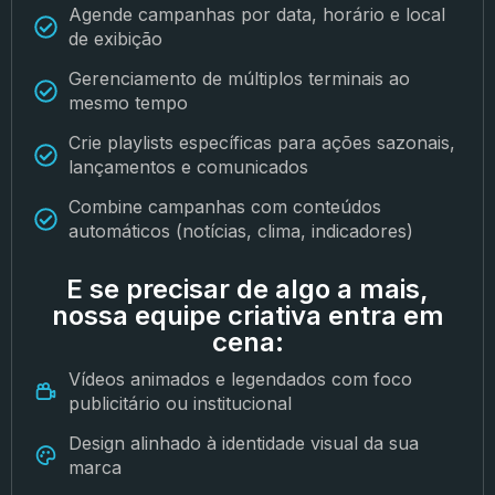
Agende campanhas por data, horário e local
de exibição
Gerenciamento de múltiplos terminais ao
mesmo tempo
Crie playlists específicas para ações sazonais,
lançamentos e comunicados
Combine campanhas com conteúdos
automáticos (notícias, clima, indicadores)
E se precisar de algo a mais,
nossa equipe criativa entra em
cena:
Vídeos animados e legendados com foco
publicitário ou institucional
Design alinhado à identidade visual da sua
marca