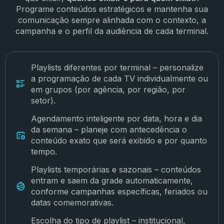
Programe conteúdos estratégicos e mantenha sua
comunicação sempre alinhada com o contexto, a
campanha e o perfil da audiência de cada terminal.
Playlists diferentes por terminal – personalize
a programação de cada TV individualmente ou
em grupos (por agência, por região, por
setor).
Agendamento inteligente por data, hora e dia
da semana – planeje com antecedência o
conteúdo exato que será exibido e por quanto
tempo.
Playlists temporárias e sazonais – conteúdos
entram e saem da grade automaticamente,
conforme campanhas específicas, feriados ou
datas comemorativas.
Escolha do tipo de playlist – institucional,