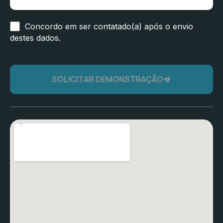
Concordo em ser contatado(a) após o envio
destes dados.
SOLICITAR DEMONSTRAÇÃO