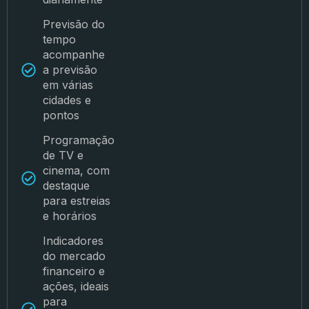
Previsão do
tempo
acompanhe
a previsão
em várias
cidades e
pontos
Programação
de TV e
cinema, com
destaque
para estreias
e horários
Indicadores
do mercado
financeiro e
ações, ideais
para