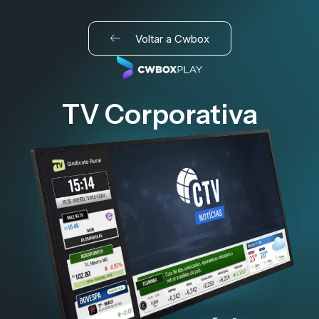
Voltar a Cwbox
TV Corporativa