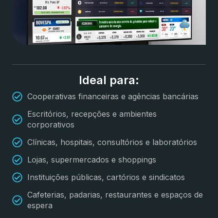
Ideal para:
Cooperativas financeiras e agências bancárias
Escritórios, recepções e ambientes
corporativos
Clínicas, hospitais, consultórios e laboratórios
Lojas, supermercados e shoppings
Instituições públicas, cartórios e sindicatos
Cafeterias, padarias, restaurantes e espaços de
espera