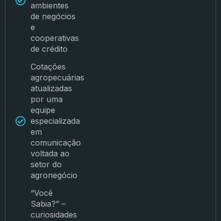
ambientes
de negócios
e
cooperativas
de crédito
Cotações
agropecuárias
atualizadas
por uma
equipe
especializada
em
comunicação
voltada ao
setor do
agronegócio
“Você
Sabia?” –
curiosidades