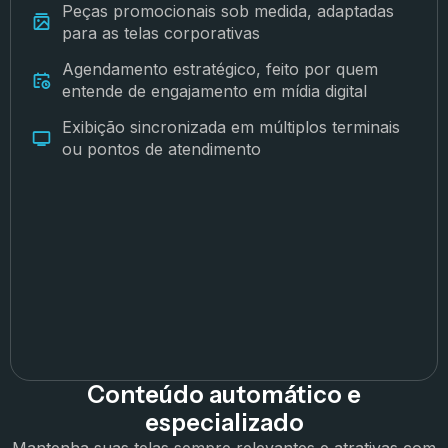
Peças promocionais sob medida, adaptadas
para as telas corporativas
Agendamento estratégico, feito por quem
entende de engajamento em mídia digital
Exibição sincronizada em múltiplos terminais
ou pontos de atendimento
Conteúdo automático e
especializado