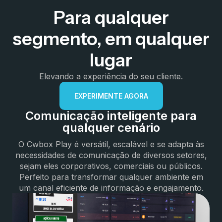
Para qualquer
segmento, em qualquer
lugar
Elevando a experiência do seu cliente.
EXPERIMENTE AGORA
Comunicação inteligente para
qualquer cenário
O Cwbox Play é versátil, escalável e se adapta às
necessidades de comunicação de diversos setores,
sejam eles corporativos, comerciais ou públicos.
Perfeito para transformar qualquer ambiente em
um canal eficiente de informação e engajamento.